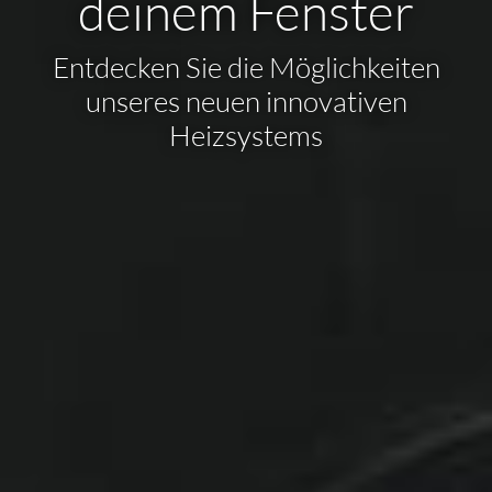
deinem Fenster
Entdecken Sie die Möglichkeiten
unseres neuen innovativen
Heizsystems